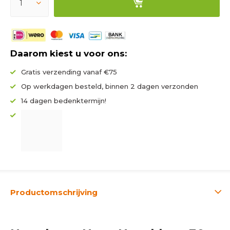
Daarom kiest u voor ons:
Gratis verzending vanaf €75
Op werkdagen besteld, binnen 2 dagen verzonden
14 dagen bedenktermijn!
Productomschrijving