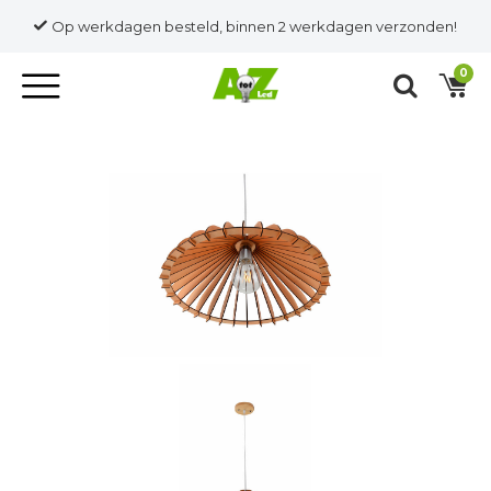
Op werkdagen besteld, binnen 2 werkdagen verzonden!
0