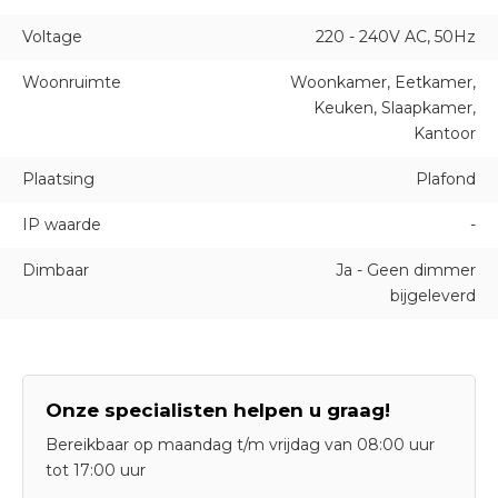
Voltage
220 - 240V AC, 50Hz
Woonruimte
Woonkamer, Eetkamer,
Keuken, Slaapkamer,
Kantoor
Plaatsing
Plafond
IP waarde
-
Dimbaar
Ja - Geen dimmer
bijgeleverd
Onze specialisten helpen u graag!
Bereikbaar op maandag t/m vrijdag van 08:00 uur
tot 17:00 uur