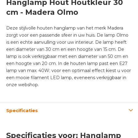
Hanglamp Hout Houtkleur 30
cm - Madera Olmo
Deze stijlvolle houten hanglamp van het merk Madera
zorgt voor een passende sfeer in uw huis. De lamp Olmo
is een echte aanvulling voor uw interieur. De lamp heeft
een diameter van 30 cm en een hoogte van 15 cm. De
lamp is ook verkrijgbaar met een diameter van 50 cm en
een hoogte van 20 cm. In de houten lamp past een E27
lamp van max. 40W; voor een optimaal effect kiest u voor
een mooie filament LED lamp, eveneens verkrijgbaar in
onze webshop.
Specificaties
Specificaties voor: Hanglamp