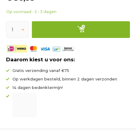
Op voorraad - 2 - 3 dagen
Daarom kiest u voor ons:
Gratis verzending vanaf €75
Op werkdagen besteld, binnen 2 dagen verzonden
14 dagen bedenktermijn!