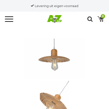
Levering uit eigen voorraad
0