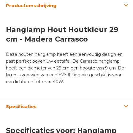
Productomschrijving
Hanglamp Hout Houtkleur 29
cm - Madera Carrasco
Deze houten hanglamp heeft een eenvoudig design en
past perfect boven uw eettafel. De Carrasco hanglamp
heeft een diameter van 29 cm een hoogte van 9 cm. De
lamp is voorzien van een E27 fitting die geschikt is voor
een lichtbron tot max. 40W.
Specificaties
Specificaties voor: Hanglamp