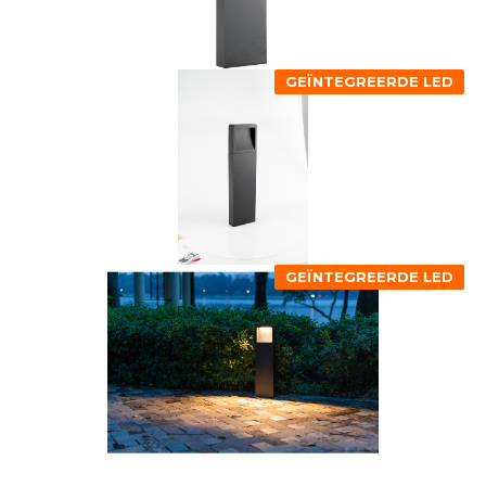
GEÏNTEGREERDE LED
GEÏNTEGREERDE LED