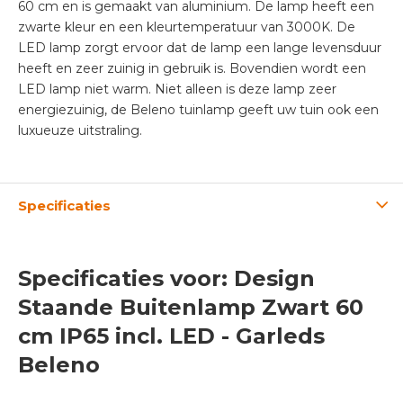
60 cm en is gemaakt van aluminium. De lamp heeft een
zwarte kleur en een kleurtemperatuur van 3000K. De
LED lamp zorgt ervoor dat de lamp een lange levensduur
heeft en zeer zuinig in gebruik is. Bovendien wordt een
LED lamp niet warm. Niet alleen is deze lamp zeer
energiezuinig, de Beleno tuinlamp geeft uw tuin ook een
luxueuze uitstraling.
Specificaties
Specificaties voor: Design
Staande Buitenlamp Zwart 60
cm IP65 incl. LED - Garleds
Beleno