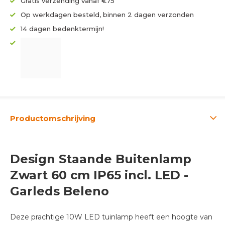
Gratis verzending vanaf €75
Op werkdagen besteld, binnen 2 dagen verzonden
14 dagen bedenktermijn!
Productomschrijving
Design Staande Buitenlamp
Zwart 60 cm IP65 incl. LED -
Garleds Beleno
Deze prachtige 10W LED tuinlamp heeft een hoogte van